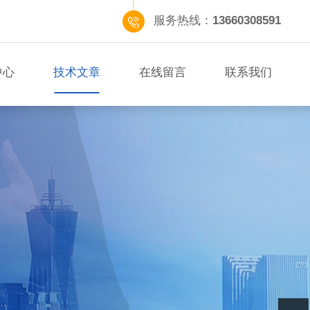
服务热线：
13660308591
中心
技术文章
在线留言
联系我们