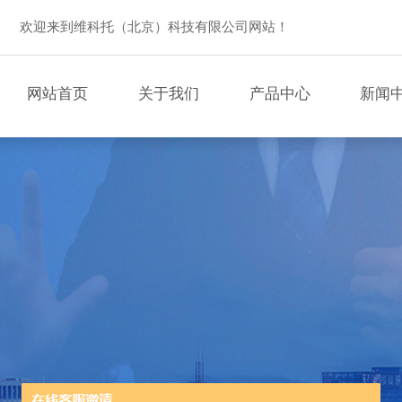
欢迎来到维科托（北京）科技有限公司网站！
网站首页
关于我们
产品中心
新闻