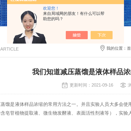
欢迎您！
来自局域网的朋友！有什么可以帮
助您的吗？
我的位置：
首
/ ARTICLE
我们知道减压蒸馏是液体样品浓
更新时间：2021-09-16
馏是液体样品浓缩的常用方法之一。并且实验人员大多会使用
如含皂苷植物提取液、微生物发酵液、表面活性剂液等），实验
。