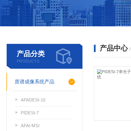
产品中心
产品分类
PRODUCTS
质谱成像系统产品
AFADESI-10
PIDESI-7
AFAI-MSI