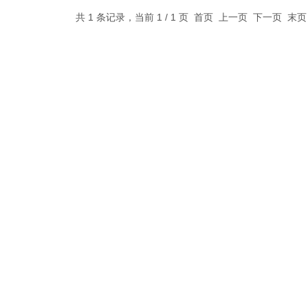
共 1 条记录，当前 1 / 1 页 首页 上一页 下一页 末