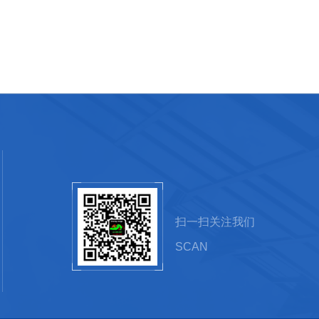
扫一扫关注我们
SCAN