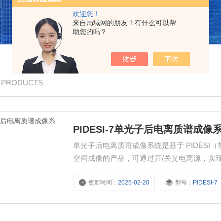
欢迎您！
来自局域网的朋友！有什么可以帮
助您的吗？
/ PRODUCTS
PIDESI-7单光子后电离质谱成像
单光子后电离质谱成像系统是基于 PIDESI
空间成像的产品，可通过开/关光电离源，实
更新时间：
2025-02-20
型号：
PIDESI-7