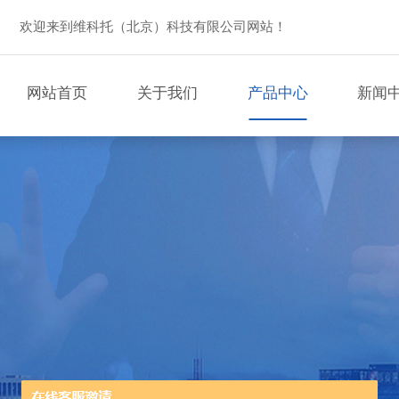
欢迎来到维科托（北京）科技有限公司网站！
网站首页
关于我们
产品中心
新闻