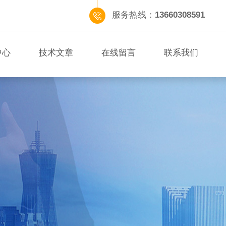
服务热线：
13660308591
中心
技术文章
在线留言
联系我们