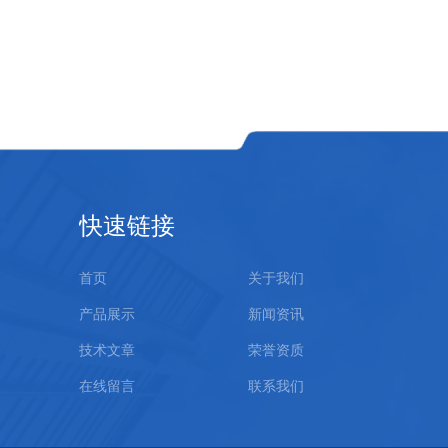
快速链接
首页
关于我们
产品展示
新闻资讯
技术文章
荣誉资质
在线留言
联系我们