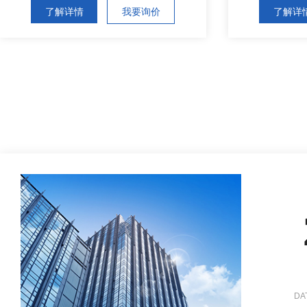
了解详情
我要询价
了解详
DA