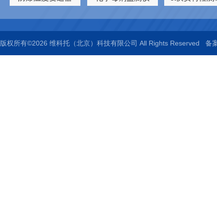
版权所有©2026 维科托（北京）科技有限公司 All Rights Reserved
备案