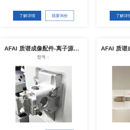
了解详情
我要询价
了解详
AFAI 质谱成像配件-离子源接口
型号：