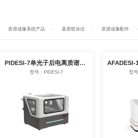
质谱成像系统产品
-
基质喷涂仪
-
质谱成像配件
PIDESI-7单光子后电离质谱成像系统
型号：PIDESI-7
型号