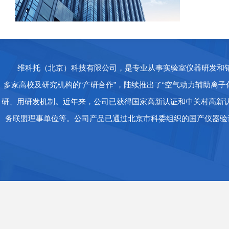
维科托（北京）科技有限公司，是专业从事实验室仪器研发和
多家高校及研究机构的“产研合作”，陆续推出了“空气动力辅助离子
研、用研发机制。近年来，公司已获得国家高新认证和中关村高新认证
务联盟理事单位等。公司产品已通过北京市科委组织的国产仪器验评
准。主营业务：