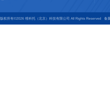
版权所有©2026 维科托（北京）科技有限公司 All Rights Reserved
备案