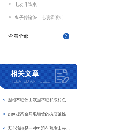
电动升降桌
离子传输管，电喷雾喷针
查看全部
相关文章
RELATED ARTICLES
固相萃取仪由液固萃取和液相色谱技术相结合发展而来
如何提高金属毛细管的抗腐蚀性
离心浓缩是一种将溶剂蒸发出去以浓缩或干燥生物(非生物)样品的过程