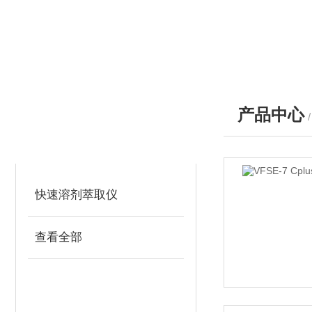
产品中心
产品分类
PRODUCTS
快速溶剂萃取仪
查看全部