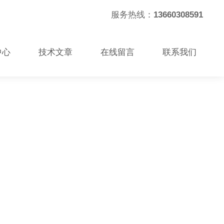
服务热线：
13660308591
中心
技术文章
在线留言
联系我们