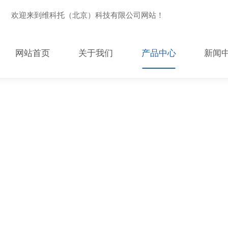
欢迎来到维科托（北京）科技有限公司网站！
网站首页
关于我们
产品中心
新闻