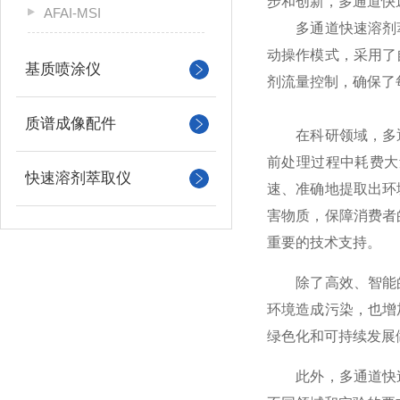
步和创新，多通道快
AFAI-MSI
多通道快速溶剂萃
动操作模式，采用了
基质喷涂仪
剂流量控制，确保了
质谱成像配件
在科研领域，多通
前处理过程中耗费大
快速溶剂萃取仪
速、准确地提取出环
害物质，保障消费者
重要的技术支持。
除了高效、智能的
环境造成污染，也增
绿色化和可持续发展
此外，多通道快速