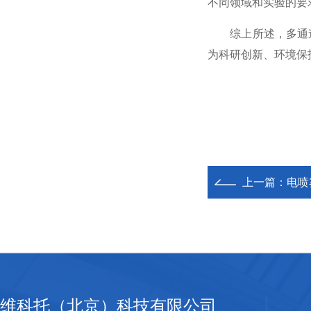
不同领域和实验的要
综上所述，多通道
为科研创新、环境保
上一篇：
电喷
维科托（北京）科技有限公司