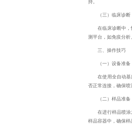
持。
（三）临床诊断
在临床诊断中，快
测平台，如免疫分析
三、操作技巧
（一）设备准备
在使用全自动基质
否正常连接，确保喷
（二）样品准备
在进行样品喷涂之
样品容器中，确保样