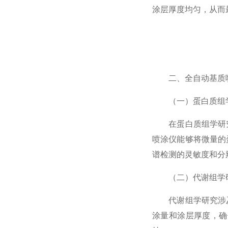
涂层厚度均匀，从而
二、全自动基质喷
（一）蛋白质组
在蛋白质组学研究
喷涂仪能够将微量的
谱检测的灵敏度和分
（二）代谢组学
代谢组学研究涉及
涂量和涂层厚度，确