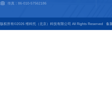
传真：86-010-57562186
版权所有©2026 维科托（北京）科技有限公司 All Rights Reserved
备案