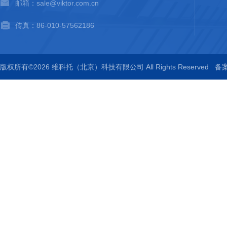
邮箱：sale@viktor.com.cn
传真：86-010-57562186
版权所有©2026 维科托（北京）科技有限公司 All Rights Reserved
备案