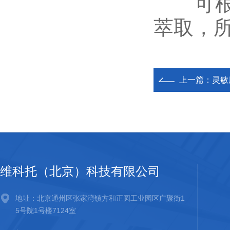
可根据
萃取，
上一篇：
灵敏
维科托（北京）科技有限公司
地址：北京通州区张家湾镇方和正圆工业园区广聚街1
5号院1号楼7124室