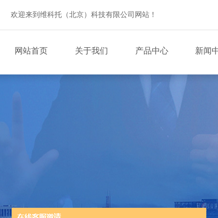
欢迎来到维科托（北京）科技有限公司网站！
网站首页
关于我们
产品中心
新闻