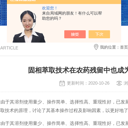
欢迎您！
来自局域网的朋友！有什么可以帮
助您的吗？
我的位置：
首页
/ ARTICLE
固相萃取技术在农药残留中也成
更新时间：2020-10-26
浏
于其溶剂使用量少、操作简单、选择性高、重现性好，已发展
萃取技术的原理，讨论了其基本操作过程及影响因素，以更好地
于其溶剂使用量少、操作简单、选择性高、重现性好，已发展