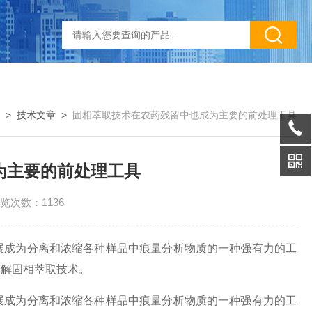
>
技术文章
>
固相萃取技术在农药残留中也成为主要的前处理工具
为主要的前处理工具
览次数：1136
成为分离和浓缩各种样品中痕量分析物质的一种强有力的工
了解固相萃取技术。
成为分离和浓缩各种样品中痕量分析物质的一种强有力的工