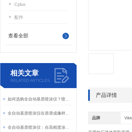
Cplus
配件
查看全部
相关文章
RELATED ARTICLES
产品详情
如何选购全自动基质喷涂仪？喷涂面积、均匀度与选型要点全攻略
全自动基质喷涂仪在质谱成像样品制备中的关键应用
品牌
Vik
全自动基质喷涂仪：在高精度涂层需求下的技术优势与操作便利性分析