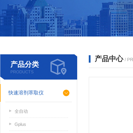
产品中心
/ P
产品分类
PRODUCTS
快速溶剂萃取仪
全自动
Gplus