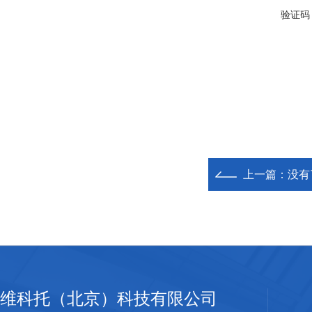
验证码
上一篇：没有
维科托（北京）科技有限公司