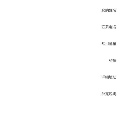
您的姓名
联系电话
常用邮箱
省份
详细地址
补充说明